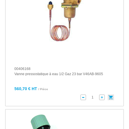
00406168
Vanne pressostatique à eau 1/2 Gaz 23 bar V46AB-9605
560,70 € HT
/ Pièce