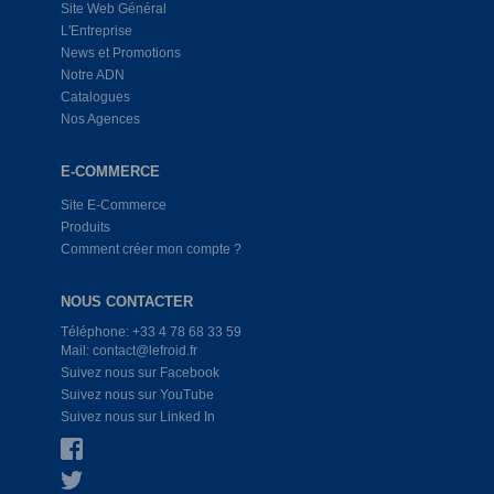
Site Web Général
L'Entreprise
News et Promotions
Notre ADN
Catalogues
Nos Agences
E-COMMERCE
Site E-Commerce
Produits
Comment créer mon compte ?
NOUS CONTACTER
Téléphone: +33 4 78 68 33 59
Mail: contact@lefroid.fr
Suivez nous sur Facebook
Suivez nous sur YouTube
Suivez nous sur Linked In