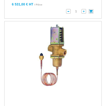
6 531,00 € HT
/ Pièce