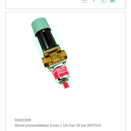
00401698
Vanne pressostatique à eau 1 1/4 Gaz 16 bar WVFX32