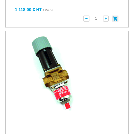
1 118,00 € HT
/ Pièce