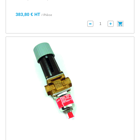
383,80 € HT
/ Pièce