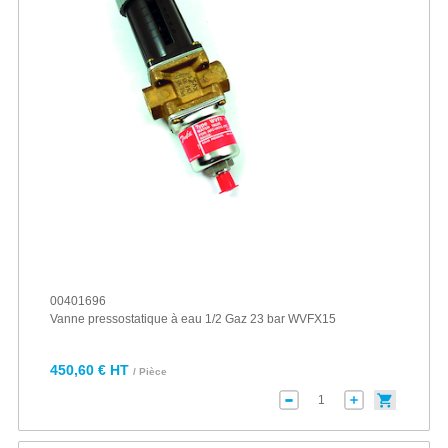
00401696
Vanne pressostatique à eau 1/2 Gaz 23 bar WVFX15
450,60 € HT
/ Pièce