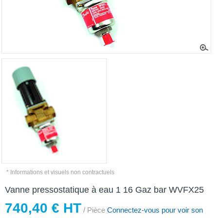
* Informations et visuels non contractuels
Vanne pressostatique à eau 1 16 Gaz bar WVFX25
740,40 € HT
/ Pièce
Connectez-vous pour voir son