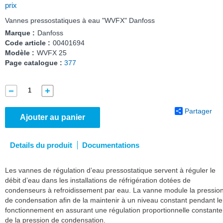
prix
Vannes pressostatiques à eau "WVFX" Danfoss
Marque :
Danfoss
Code article :
00401694
Modèle :
WVFX 25
Page catalogue :
377
Partager
Ajouter au panier
Details du produit
Documentations
Les vannes de régulation d’eau pressostatique servent à réguler le
débit d’eau dans les installations de réfrigération dotées de
condenseurs à refroidissement par eau. La vanne module la pressio
de condensation afin de la maintenir à un niveau constant pendant le
fonctionnement en assurant une régulation proportionnelle constante
de la pression de condensation.