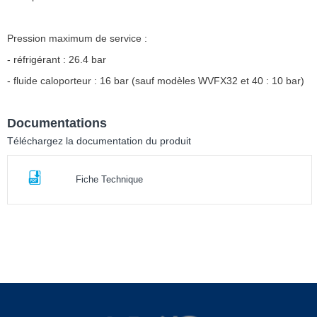
Pression maximum de service :
- réfrigérant : 26.4 bar
- fluide caloporteur : 16 bar (sauf modèles WVFX32 et 40 : 10 bar)
Documentations
Téléchargez la documentation du produit
Fiche Technique