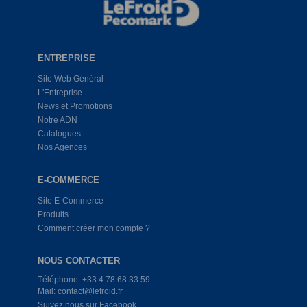
ENTREPRISE
Site Web Général
L'Entreprise
News et Promotions
Notre ADN
Catalogues
Nos Agences
E-COMMERCE
Site E-Commerce
Produits
Comment créer mon compte ?
NOUS CONTACTER
Téléphone: +33 4 78 68 33 59
Mail: contact@lefroid.fr
Suivez nous sur Facebook