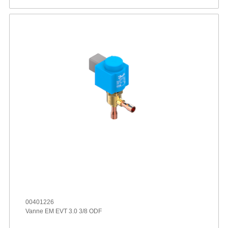
00401226
Vanne EM EVT 3.0 3/8 ODF