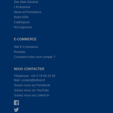
Site Web Général
L'Entreprise
News et Promotions
Notre ADN
Catalogues
Nos Agences
E-COMMERCE
Site E-Commerce
Produits
Comment créer mon compte ?
NOUS CONTACTER
Téléphone: +33 4 78 68 33 59
Mail: contact@lefroid.fr
Suivez nous sur Facebook
Suivez nous sur YouTube
Suivez nous sur Linked In