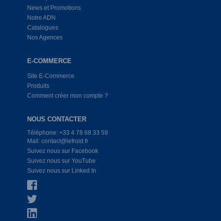
News et Promotions
Notre ADN
Catalogues
Nos Agences
E-COMMERCE
Site E-Commerce
Produits
Comment créer mon compte ?
NOUS CONTACTER
Téléphone: +33 4 78 68 33 59
Mail: contact@lefroid.fr
Suivez nous sur Facebook
Suivez nous sur YouTube
Suivez nous sur Linked In