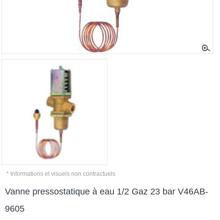
* Informations et visuels non contractuels
Vanne pressostatique à eau 1/2 Gaz 23 bar V46AB-
9605