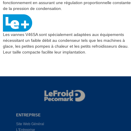
fonctionnement en assurant une régulation proportionnelle constante
de la pression de condensation.
Les vannes V46SA sont spécialement adaptées aux équipements
nécessitant un faible débit au condenseur tels que les machines à
glace, les petites pompes à chaleur et les petits refroidisseurs deau.
Leur taille compacte facilite leur implantation.
ENTREPRISE
Site Web Général
L'Entreprise