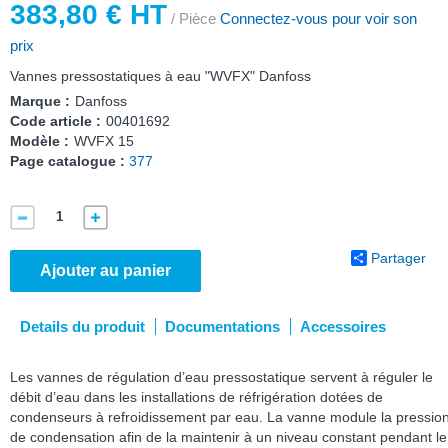
383,80 € HT
/ Pièce
Connectez-vous pour voir son
prix
Vannes pressostatiques à eau "WVFX" Danfoss
Marque :
Danfoss
Code article :
00401692
Modèle :
WVFX 15
Page catalogue :
377
Partager
Ajouter au panier
Details du produit
Documentations
Accessoires
Les vannes de régulation d’eau pressostatique servent à réguler le
débit d’eau dans les installations de réfrigération dotées de
condenseurs à refroidissement par eau. La vanne module la pressio
de condensation afin de la maintenir à un niveau constant pendant le