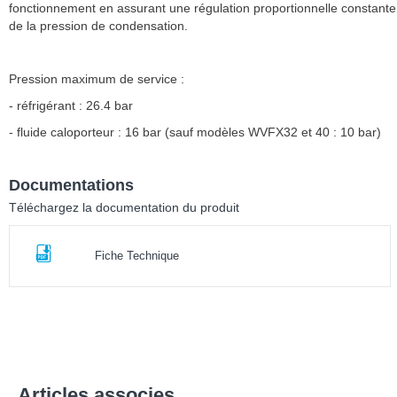
fonctionnement en assurant une régulation proportionnelle constante
de la pression de condensation.
Pression maximum de service :
- réfrigérant : 26.4 bar
- fluide caloporteur : 16 bar (sauf modèles WVFX32 et 40 : 10 bar)
Documentations
Téléchargez la documentation du produit
Fiche Technique
Articles associes