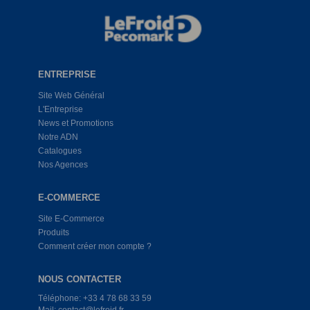
ENTREPRISE
Site Web Général
L'Entreprise
News et Promotions
Notre ADN
Catalogues
Nos Agences
E-COMMERCE
Site E-Commerce
Produits
Comment créer mon compte ?
NOUS CONTACTER
Téléphone: +33 4 78 68 33 59