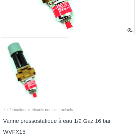
* Informations et visuels non contractuels
Vanne pressostatique à eau 1/2 Gaz 16 bar
WVFX15