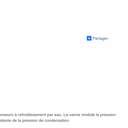
Partager
ndenseurs à refroidissement par eau. La vanne module la pression
stante de la pression de condensation.