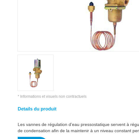
* Informations et visuels non contractuels
Details du produit
Les vannes de régulation d’eau pressostatique servent à régul
de condensation afin de la maintenir à un niveau constant pe