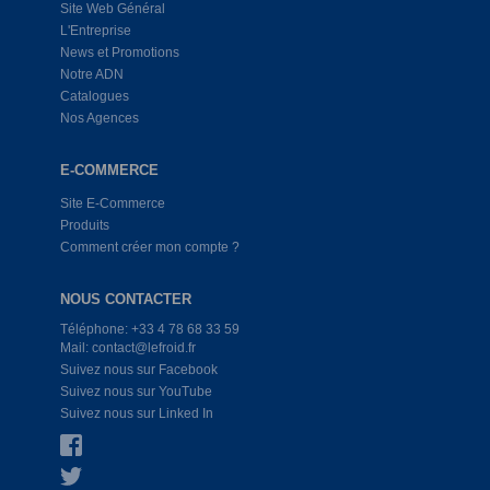
Site Web Général
L'Entreprise
News et Promotions
Notre ADN
Catalogues
Nos Agences
E-COMMERCE
Site E-Commerce
Produits
Comment créer mon compte ?
NOUS CONTACTER
Téléphone: +33 4 78 68 33 59
Mail: contact@lefroid.fr
Suivez nous sur Facebook
Suivez nous sur YouTube
Suivez nous sur Linked In