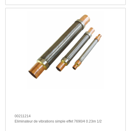
00211214
Eliminateur de vibrations simple effet 7690/4 0.23m 1/2