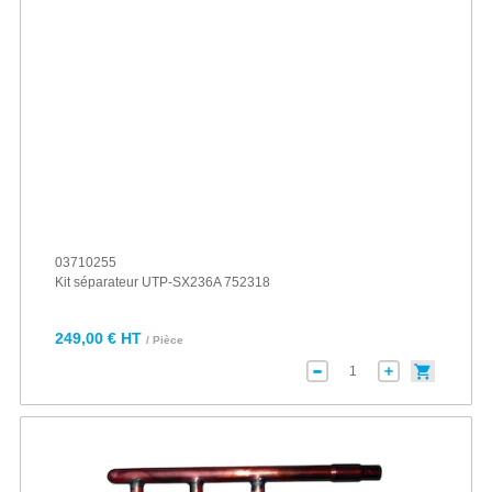
03710255
Kit séparateur UTP-SX236A 752318
249,00 € HT
/ Pièce