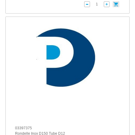
03397375
Rondelle Inox D150 Tube D12