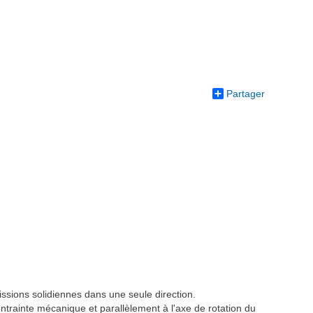
Partager
issions solidiennes dans une seule direction.
ontrainte mécanique et parallèlement à l'axe de rotation du