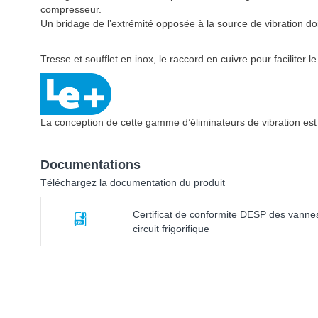
compresseur.
Un bridage de l’extrémité opposée à la source de vibration doit
Tresse et soufflet en inox, le raccord en cuivre pour faciliter l
La conception de cette gamme d’éliminateurs de vibration est
Documentations
Téléchargez la documentation du produit
Certificat de conformite DESP des vanne
circuit frigorifique