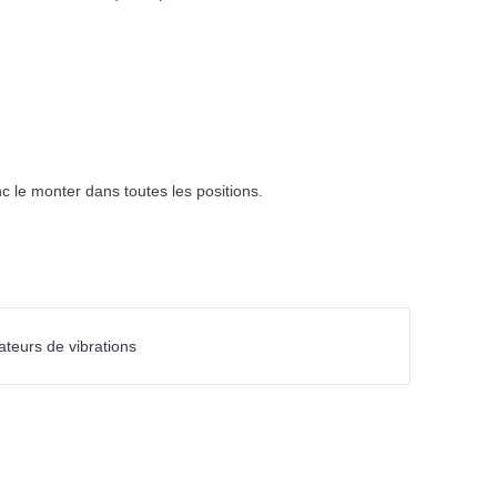
 le monter dans toutes les positions.
ateurs de vibrations