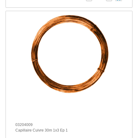
03204009
Capillaire Cuivre 30m 1x3 Ep 1