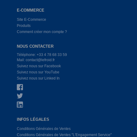
E-COMMERCE
Site E-Commerce
Produits
Comment créer mon compte ?
NOUS CONTACTER
Téléphone: +33 4 78 68 33 59
Mail: contact@lefroid.fr
Suivez nous sur Facebook
Suivez nous sur YouTube
Suivez nous sur Linked In
INFOS LÉGALES
Conditions Générales de Ventes
Conditions Générales de Ventes ''L'Engagement Service''