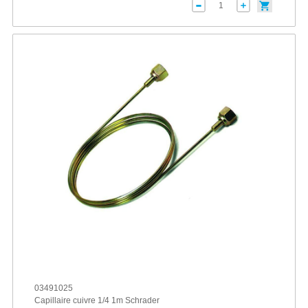
03491025
Capillaire cuivre 1/4 1m Schrader