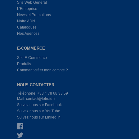
Site Web Général
L'Entreprise
News et Promotions
Notre ADN
Catalogues
Nos Agences
E-COMMERCE
Site E-Commerce
Produits
Comment créer mon compte ?
NOUS CONTACTER
Téléphone: +33 4 78 68 33 59
Mail: contact@lefroid.fr
Suivez nous sur Facebook
Suivez nous sur YouTube
Suivez nous sur Linked In