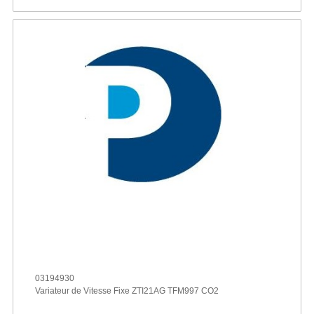
03194930
Variateur de Vitesse Fixe ZTI21AG TFM997 CO2