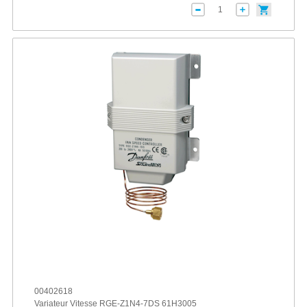
00402618
Variateur Vitesse RGE-Z1N4-7DS 61H3005