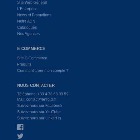
Site Web Général
L'Entreprise
News et Promotions
Notre ADN
Catalogues
Nos Agences
E-COMMERCE
Site E-Commerce
Produits
Comment créer mon compte ?
NOUS CONTACTER
Téléphone: +33 4 78 68 33 59
Mail: contact@lefroid.fr
Suivez nous sur Facebook
Suivez nous sur YouTube
Suivez nous sur Linked In