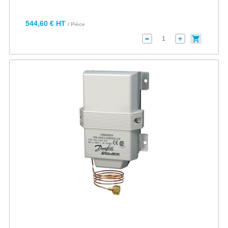
544,60 € HT
/ Pièce