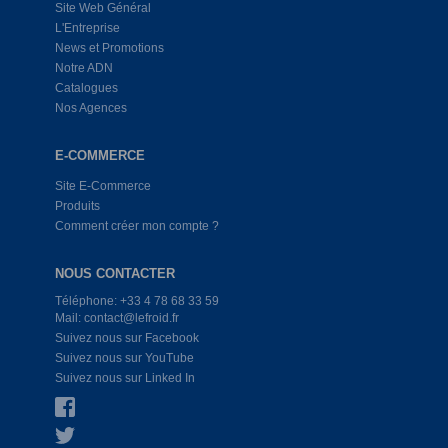
Site Web Général
L'Entreprise
News et Promotions
Notre ADN
Catalogues
Nos Agences
E-COMMERCE
Site E-Commerce
Produits
Comment créer mon compte ?
NOUS CONTACTER
Téléphone: +33 4 78 68 33 59
Mail: contact@lefroid.fr
Suivez nous sur Facebook
Suivez nous sur YouTube
Suivez nous sur Linked In