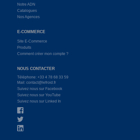
Notre ADN
Catalogues
Nos Agences
E-COMMERCE
Site E-Commerce
Produits
Comment créer mon compte ?
NOUS CONTACTER
Téléphone: +33 4 78 68 33 59
Mail: contact@lefroid.fr
Suivez nous sur Facebook
Suivez nous sur YouTube
Suivez nous sur Linked In