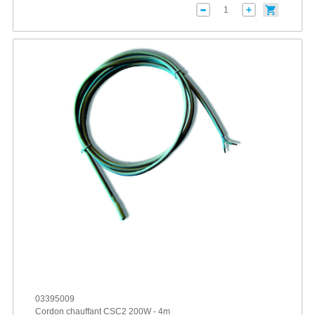
03395009
Cordon chauffant CSC2 200W - 4m