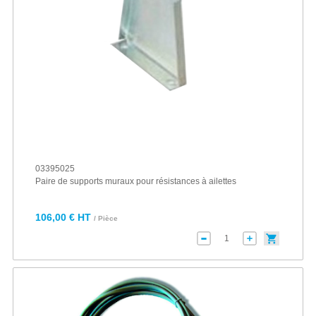
03395025
Paire de supports muraux pour résistances à ailettes
106,00 € HT
/ Pièce