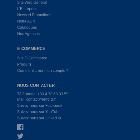
Site Web Général
L'Entreprise
News et Promotions
Notre ADN
Catalogues
Nos Agences
E-COMMERCE
Site E-Commerce
Produits
Comment créer mon compte ?
NOUS CONTACTER
Téléphone: +33 4 78 68 33 59
Mail: contact@lefroid.fr
Suivez nous sur Facebook
Suivez nous sur YouTube
Suivez nous sur Linked In