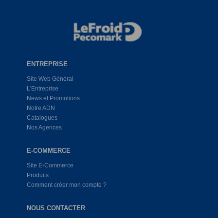
ENTREPRISE
Site Web Général
L'Entreprise
News et Promotions
Notre ADN
Catalogues
Nos Agences
E-COMMERCE
Site E-Commerce
Produits
Comment créer mon compte ?
NOUS CONTACTER