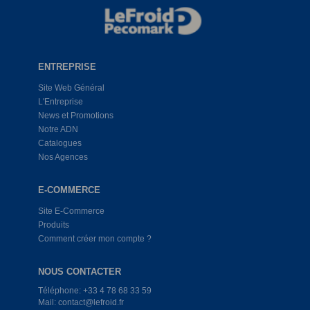
ENTREPRISE
Site Web Général
L'Entreprise
News et Promotions
Notre ADN
Catalogues
Nos Agences
E-COMMERCE
Site E-Commerce
Produits
Comment créer mon compte ?
NOUS CONTACTER
Téléphone: +33 4 78 68 33 59
Mail: contact@lefroid.fr