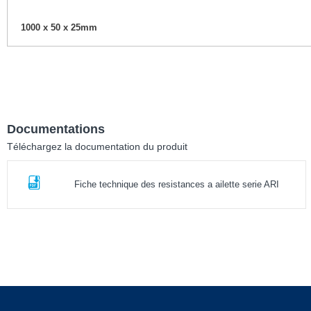
1000 x 50 x 25mm
Documentations
Téléchargez la documentation du produit
Fiche technique des resistances a ailette serie ARI