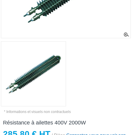
* Informations et visuels non contractuels
Résistance à ailettes 400V 2000W
285,80 € HT