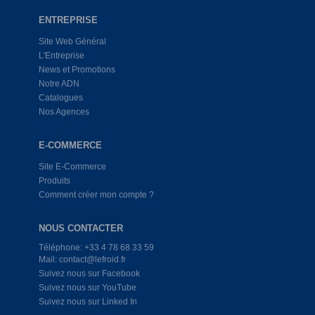
ENTREPRISE
Site Web Général
L'Entreprise
News et Promotions
Notre ADN
Catalogues
Nos Agences
E-COMMERCE
Site E-Commerce
Produits
Comment créer mon compte ?
NOUS CONTACTER
Téléphone: +33 4 78 68 33 59
Mail: contact@lefroid.fr
Suivez nous sur Facebook
Suivez nous sur YouTube
Suivez nous sur Linked In