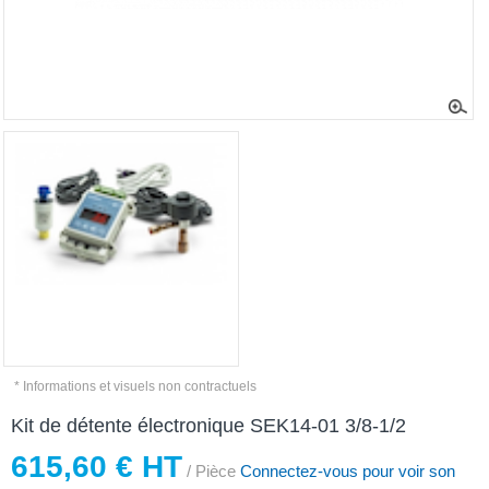
* Informations et visuels non contractuels
Kit de détente électronique SEK14-01 3/8-1/2
615,60 € HT
/ Pièce
Connectez-vous pour voir son