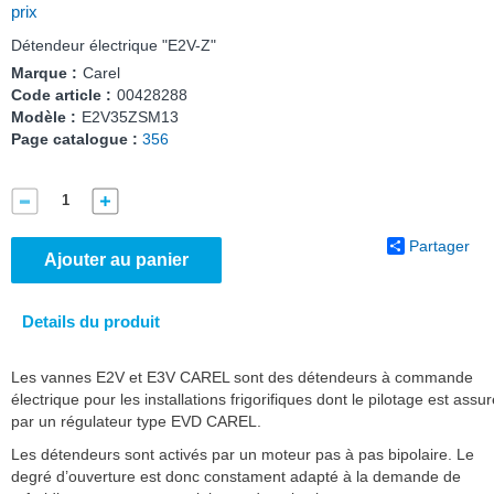
prix
Détendeur électrique "E2V-Z"
Marque :
Carel
Code article :
00428288
Modèle :
E2V35ZSM13
Page catalogue :
356
Partager
Ajouter au panier
Details du produit
Les vannes E2V et E3V CAREL sont des détendeurs à commande
électrique pour les installations frigorifiques dont le pilotage est assu
par un régulateur type EVD CAREL.
Les détendeurs sont activés par un moteur pas à pas bipolaire. Le
degré d’ouverture est donc constament adapté à la demande de