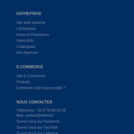
ENTREPRISE
Site Web Général
L'Entreprise
News et Promotions
Notre ADN
Catalogues
Nos Agences
E-COMMERCE
Site E-Commerce
Produits
Comment créer mon compte ?
NOUS CONTACTER
Téléphone: +33 4 78 68 33 59
Mail: contact@lefroid.fr
Suivez nous sur Facebook
Suivez nous sur YouTube
Suivez nous sur Linked In