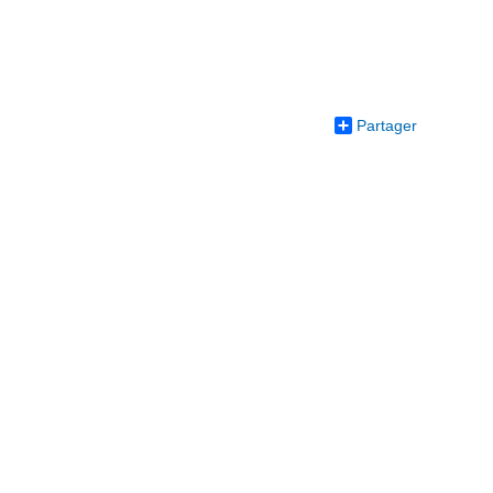
Partager