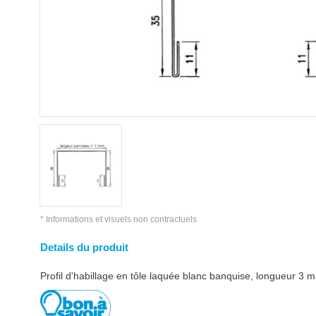
* Informations et visuels non contractuels
Details du produit
Profil d'habillage en tôle laquée blanc banquise, longueur 3 m