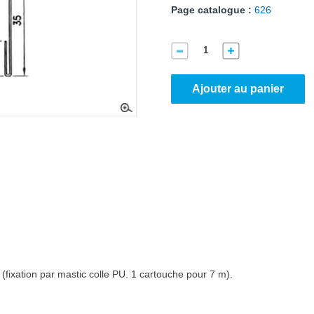
Page catalogue :
626
Ajouter au panier
 (fixation par mastic colle PU. 1 cartouche pour 7 m).