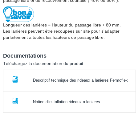
passage libre et du recouvrement souhaité ( 40% ou 80% ).
Longueur des lanières = Hauteur du passage libre + 80 mm.
Les lanières peuvent être recoupées sur site pour s'adapter
parfaitement à toutes les hauteurs de passage libre.
Documentations
Téléchargez la documentation du produit
Descriptif technique des rideaux a lanieres Fermoflex
Notice d'installation rideaux a lanieres