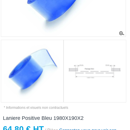
* Informations et visuels non contractuels
Laniere Positive Bleu 1980X190X2
64,80 € HT