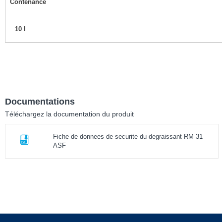
Contenance
10 l
Documentations
Téléchargez la documentation du produit
Fiche de donnees de securite du degraissant RM 31
ASF