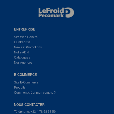
ENTREPRISE
Site Web Général
L'Entreprise
News et Promotions
Notre ADN
Catalogues
Nos Agences
E-COMMERCE
Site E-Commerce
Produits
Comment créer mon compte ?
NOUS CONTACTER
Téléphone: +33 4 78 68 33 59