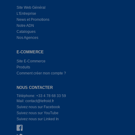
Site Web Général
L'Entreprise
News et Promotions
Notre ADN
Catalogues
Nos Agences
E-COMMERCE
Site E-Commerce
Produits
Comment créer mon compte ?
NOUS CONTACTER
Téléphone: +33 4 78 68 33 59
Mail: contact@lefroid.fr
Suivez nous sur Facebook
Suivez nous sur YouTube
Suivez nous sur Linked In