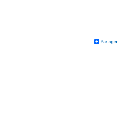
Partager