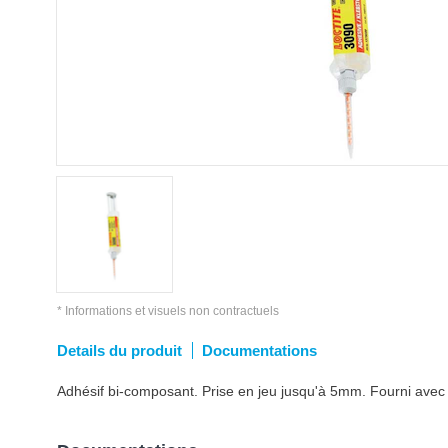
* Informations et visuels non contractuels
Details du produit
Documentations
Adhésif bi-composant. Prise en jeu jusqu'à 5mm. Fourni avec 