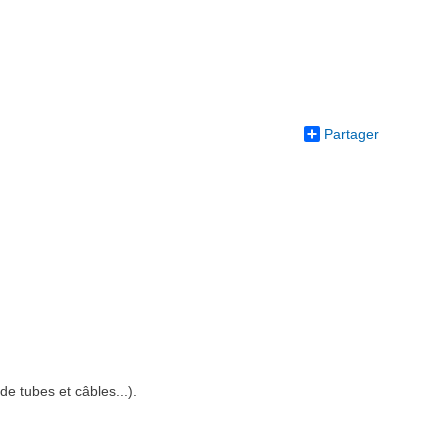
Partager
 tubes et câbles...).