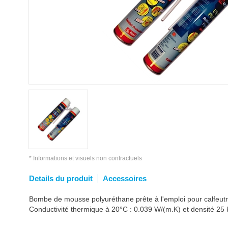
* Informations et visuels non contractuels
Details du produit
Accessoires
Bombe de mousse polyuréthane prête à l'emploi pour calfeutr
Conductivité thermique à 20°C : 0.039 W/(m.K) et densité 25