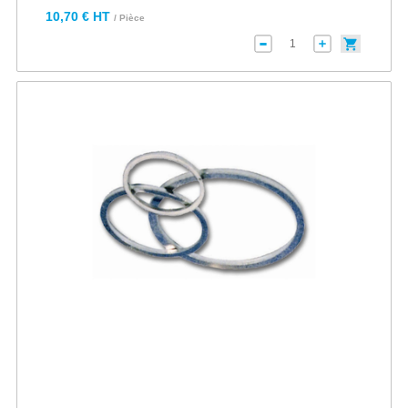
10,70 € HT
/ Pièce