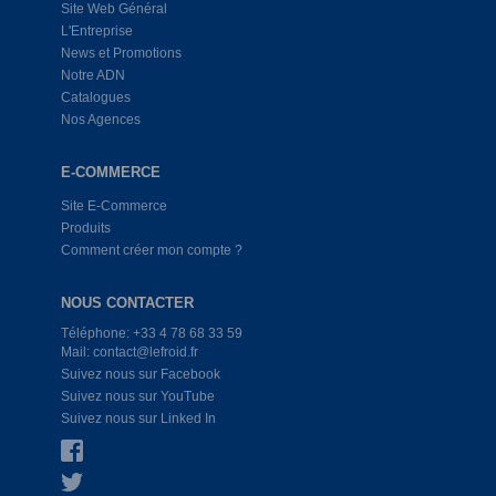
Site Web Général
L'Entreprise
News et Promotions
Notre ADN
Catalogues
Nos Agences
E-COMMERCE
Site E-Commerce
Produits
Comment créer mon compte ?
NOUS CONTACTER
Téléphone: +33 4 78 68 33 59
Mail: contact@lefroid.fr
Suivez nous sur Facebook
Suivez nous sur YouTube
Suivez nous sur Linked In