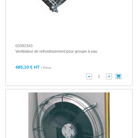
03392343
Ventilateur de refroidissement pour groupe à eau
485,10 € HT
/ Pièce