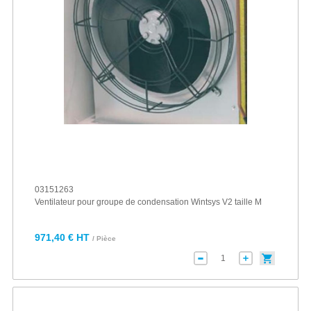
03151263
Ventilateur pour groupe de condensation Wintsys V2 taille M
971,40 € HT
/ Pièce