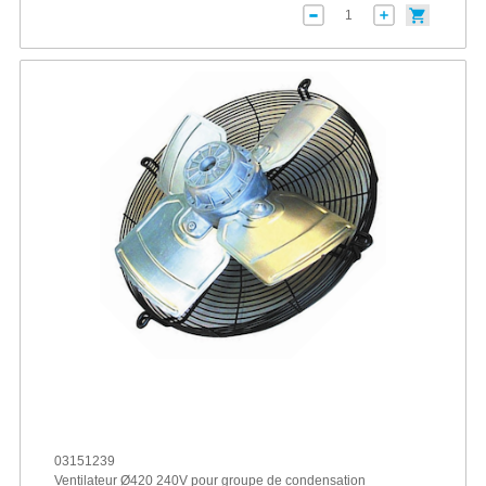
03151239
Ventilateur Ø420 240V pour groupe de condensation