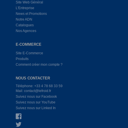
Site Web Général
L'Entreprise
News et Promotions
Notre ADN
Catalogues
Nos Agences
E-COMMERCE
Site E-Commerce
Produits
Comment créer mon compte ?
NOUS CONTACTER
Téléphone: +33 4 78 68 33 59
Mail: contact@lefroid.fr
Suivez nous sur Facebook
Suivez nous sur YouTube
Suivez nous sur Linked In