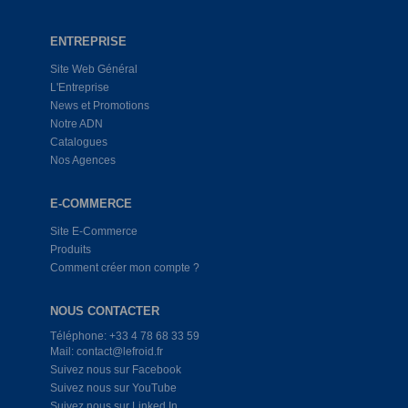
ENTREPRISE
Site Web Général
L'Entreprise
News et Promotions
Notre ADN
Catalogues
Nos Agences
E-COMMERCE
Site E-Commerce
Produits
Comment créer mon compte ?
NOUS CONTACTER
Téléphone: +33 4 78 68 33 59
Mail: contact@lefroid.fr
Suivez nous sur Facebook
Suivez nous sur YouTube
Suivez nous sur Linked In