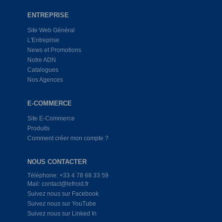
ENTREPRISE
Site Web Général
L'Entreprise
News et Promotions
Notre ADN
Catalogues
Nos Agences
E-COMMERCE
Site E-Commerce
Produits
Comment créer mon compte ?
NOUS CONTACTER
Téléphone: +33 4 78 68 33 59
Mail: contact@lefroid.fr
Suivez nous sur Facebook
Suivez nous sur YouTube
Suivez nous sur Linked In