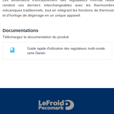
Les dimensions d’encastrement des régulateurs «format rédui
rendent ces derniers interchangeables avec les thermomètr
mécaniques traditionnels, tout en intégrant les fonctions de thermost
et d’horloge de dégivrage en un unique appareil.
Documentations
Téléchargez la documentation du produit
Guide rapide d'utilisation des regulateurs multi-sonde
serie Darwin