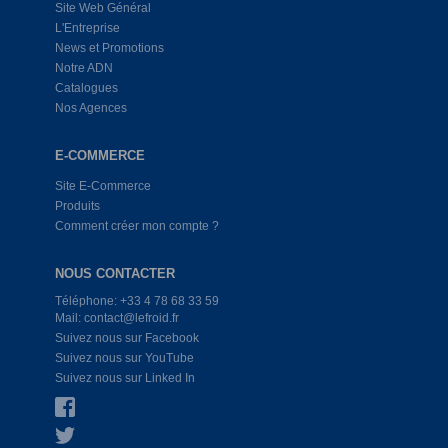
Site Web Général
L'Entreprise
News et Promotions
Notre ADN
Catalogues
Nos Agences
E-COMMERCE
Site E-Commerce
Produits
Comment créer mon compte ?
NOUS CONTACTER
Téléphone: +33 4 78 68 33 59
Mail: contact@lefroid.fr
Suivez nous sur Facebook
Suivez nous sur YouTube
Suivez nous sur Linked In