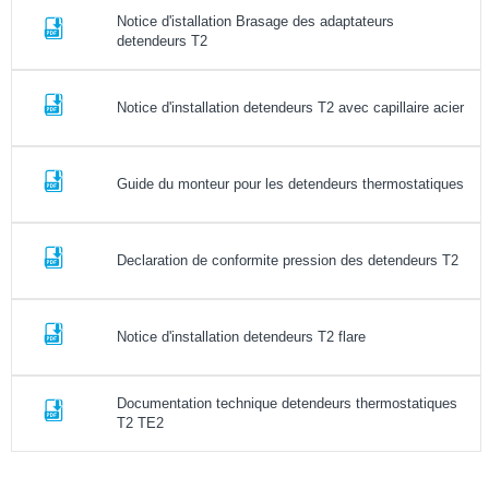
Notice d'istallation Brasage des adaptateurs
detendeurs T2
Notice d'installation detendeurs T2 avec capillaire acier
Guide du monteur pour les detendeurs thermostatiques
Declaration de conformite pression des detendeurs T2
Notice d'installation detendeurs T2 flare
Documentation technique detendeurs thermostatiques
T2 TE2