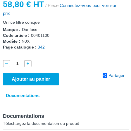
58,80 € HT
/ Pièce
Connectez-vous pour voir son
prix
Orifice filtre conique
Marque :
Danfoss
Code article :
00401100
Modèle :
N0X
Page catalogue :
342
Partager
Ajouter au panier
Documentations
Documentations
Téléchargez la documentation du produit