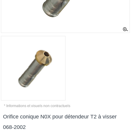
* Informations et visuels non contractuels
Orifice conique N0X pour détendeur T2 à visser
068-2002