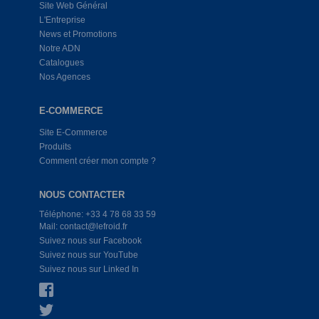
Site Web Général
L'Entreprise
News et Promotions
Notre ADN
Catalogues
Nos Agences
E-COMMERCE
Site E-Commerce
Produits
Comment créer mon compte ?
NOUS CONTACTER
Téléphone: +33 4 78 68 33 59
Mail: contact@lefroid.fr
Suivez nous sur Facebook
Suivez nous sur YouTube
Suivez nous sur Linked In