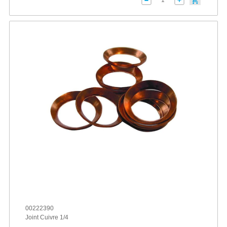
00222390
Joint Cuivre 1/4