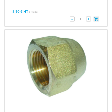
8,90 € HT
/ Pièce