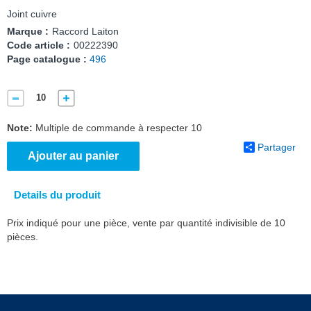
Joint cuivre
Marque :
Raccord Laiton
Code article :
00222390
Page catalogue :
496
Note:
Multiple de commande à respecter 10
Partager
Ajouter au panier
Details du produit
Prix indiqué pour une pièce, vente par quantité indivisible de 10
pièces.