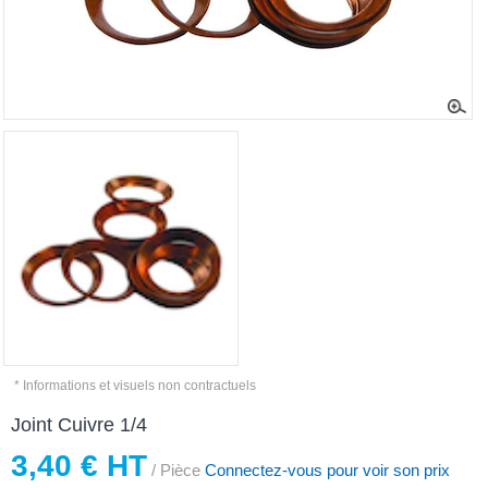
* Informations et visuels non contractuels
Joint Cuivre 1/4
3,40 € HT
/ Pièce
Connectez-vous pour voir son prix