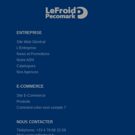
ENTREPRISE
Site Web Général
L'Entreprise
News et Promotions
Notre ADN
Catalogues
Nos Agences
E-COMMERCE
Site E-Commerce
Produits
Comment créer mon compte ?
NOUS CONTACTER
Téléphone: +33 4 78 68 33 59