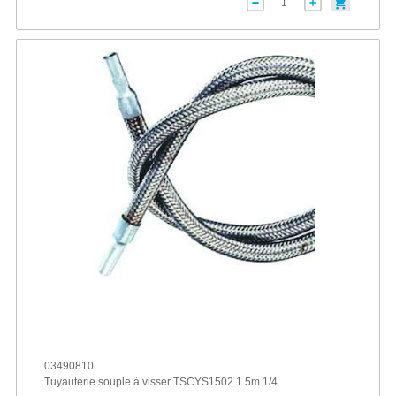
03490810
Tuyauterie souple à visser TSCYS1502 1.5m 1/4