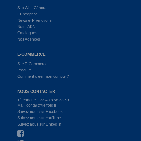
Site Web Général
L'Entreprise
News et Promotions
Notre ADN
Catalogues
Nos Agences
E-COMMERCE
Site E-Commerce
Produits
Comment créer mon compte ?
NOUS CONTACTER
Téléphone: +33 4 78 68 33 59
Mail: contact@lefroid.fr
Suivez nous sur Facebook
Suivez nous sur YouTube
Suivez nous sur Linked In