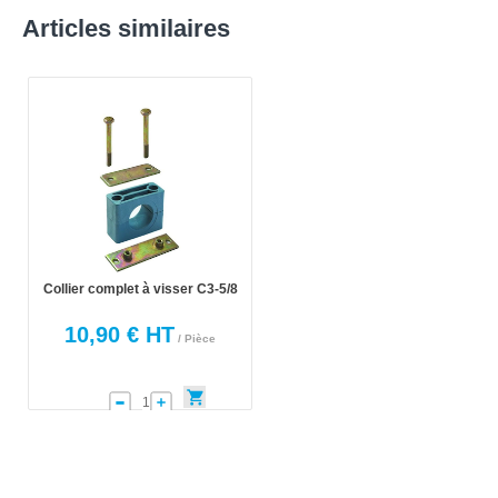
Articles similaires
Collier complet à visser C3-5/8
10,90 € HT
/ Pièce