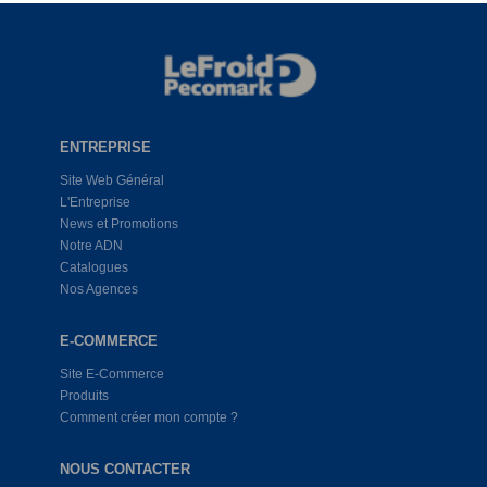
ENTREPRISE
Site Web Général
L'Entreprise
News et Promotions
Notre ADN
Catalogues
Nos Agences
E-COMMERCE
Site E-Commerce
Produits
Comment créer mon compte ?
NOUS CONTACTER