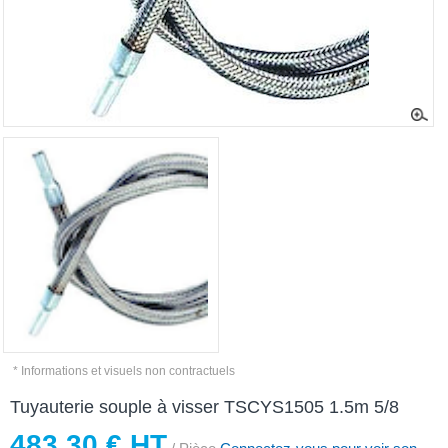
* Informations et visuels non contractuels
Tuyauterie souple à visser TSCYS1505 1.5m 5/8
483,30 € HT