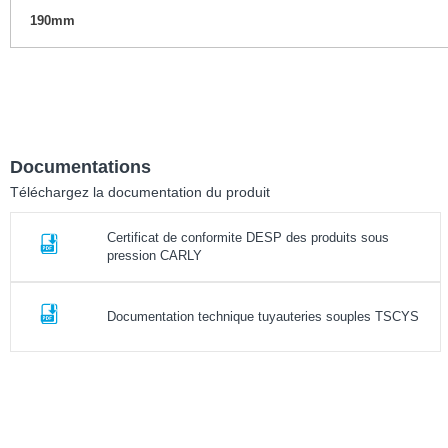
190mm
Documentations
Téléchargez la documentation du produit
Certificat de conformite DESP des produits sous
pression CARLY
Documentation technique tuyauteries souples TSCYS