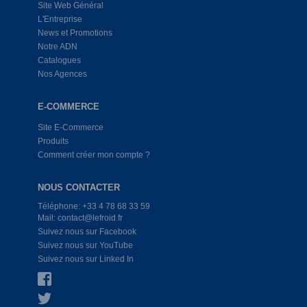
Site Web Général
L'Entreprise
News et Promotions
Notre ADN
Catalogues
Nos Agences
E-COMMERCE
Site E-Commerce
Produits
Comment créer mon compte ?
NOUS CONTACTER
Téléphone: +33 4 78 68 33 59
Mail: contact@lefroid.fr
Suivez nous sur Facebook
Suivez nous sur YouTube
Suivez nous sur Linked In