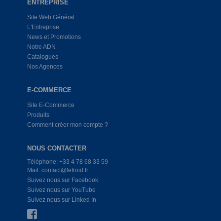
ENTREPRISE
Site Web Général
L'Entreprise
News et Promotions
Notre ADN
Catalogues
Nos Agences
E-COMMERCE
Site E-Commerce
Produits
Comment créer mon compte ?
NOUS CONTACTER
Téléphone: +33 4 78 68 33 59
Mail: contact@lefroid.fr
Suivez nous sur Facebook
Suivez nous sur YouTube
Suivez nous sur Linked In