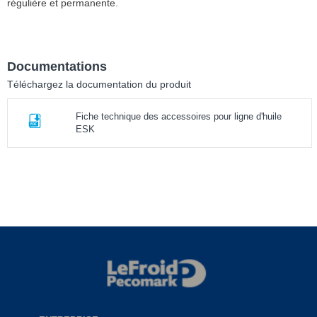
régulière et permanente.
Documentations
Téléchargez la documentation du produit
Fiche technique des accessoires pour ligne d'huile
ESK