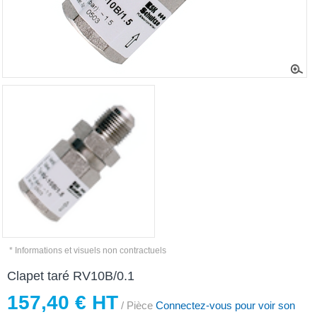
* Informations et visuels non contractuels
Clapet taré RV10B/0.1
157,40 € HT
/ Pièce
Connectez-vous pour voir son