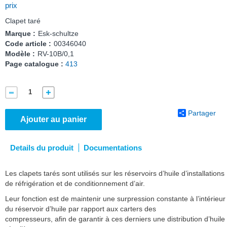
prix
Clapet taré
Marque :
Esk-schultze
Code article :
00346040
Modèle :
RV-10B/0,1
Page catalogue :
413
Partager
Ajouter au panier
Details du produit
Documentations
Les clapets tarés sont utilisés sur les réservoirs d’huile d’installations
de réfrigération et de conditionnement d’air.
Leur fonction est de maintenir une surpression constante à l’intérieur
du réservoir d’huile par rapport aux carters des
compresseurs, afin de garantir à ces derniers une distribution d’huile