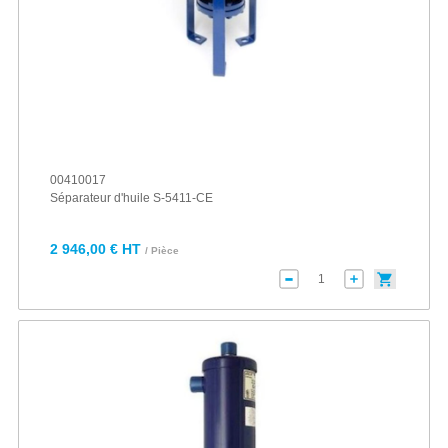
00410017
Séparateur d'huile S-5411-CE
2 946,00 € HT
/ Pièce