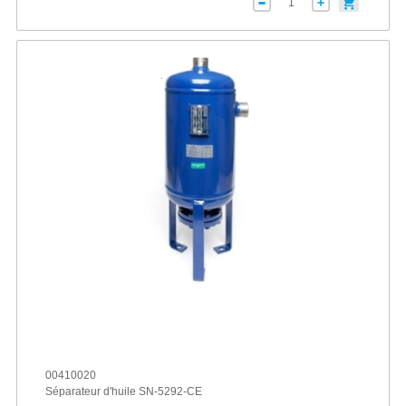
00410020
Séparateur d'huile SN-5292-CE