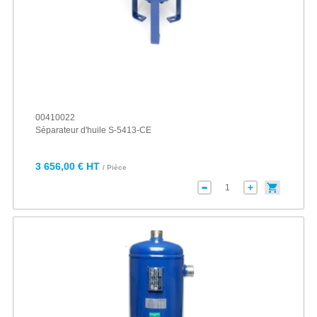
00410022
Séparateur d'huile S-5413-CE
3 656,00 € HT
/ Pièce