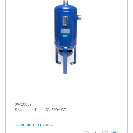
00410018
Séparateur d'huile SN-5294-CE
1 896,00 € HT
/ Pièce