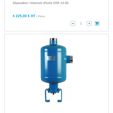
Séparateur / réservoir d'huile OSR-14-80
4 225,00 € HT
/ Pièce