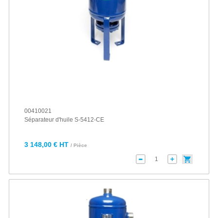
00410021
Séparateur d'huile S-5412-CE
3 148,00 € HT
/ Pièce