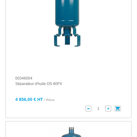
00346004
Séparateur d'huile OS-80FX
4 856,00 € HT
/ Pièce