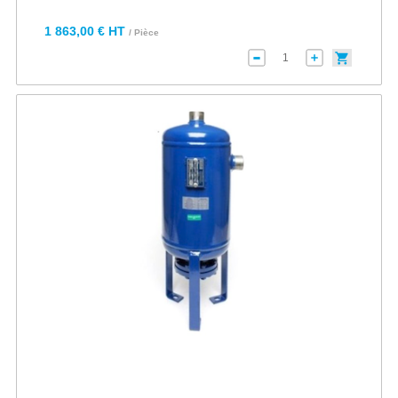
1 863,00 € HT
/ Pièce