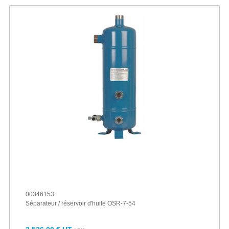
00346153
Séparateur / réservoir d'huile OSR-7-54