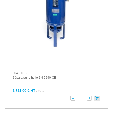
00410016
Séparateur d'huile SN-5290-CE
1 811,00 € HT
/ Pièce