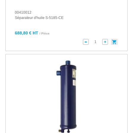
00410012
Séparateur d'huile S-5185-CE
688,80 € HT
/ Pièce