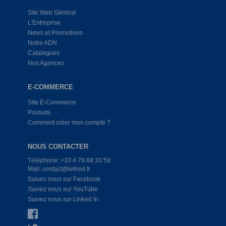
Site Web Général
L'Entreprise
News et Promotions
Notre ADN
Catalogues
Nos Agences
E-COMMERCE
Site E-Commerce
Produits
Comment créer mon compte ?
NOUS CONTACTER
Téléphone: +33 4 78 68 33 59
Mail: contact@lefroid.fr
Suivez nous sur Facebook
Suivez nous sur YouTube
Suivez nous sur Linked In