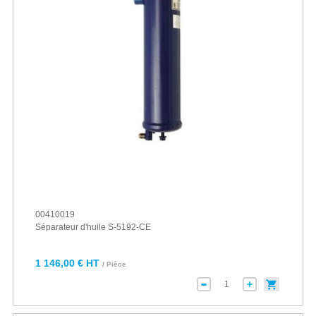
00410019
Séparateur d'huile S-5192-CE
1 146,00 € HT
/ Pièce