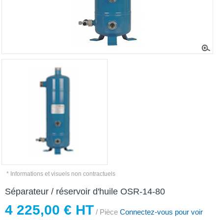
* Informations et visuels non contractuels
Séparateur / réservoir d'huile OSR-14-80
4 225,00 € HT
/ Pièce
Connectez-vous pour voir