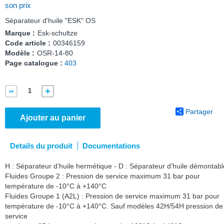
son prix
Séparateur d'huile "ESK" OS
Marque :
Esk-schultze
Code article :
00346159
Modèle :
OSR-14-80
Page catalogue :
403
Partager
Ajouter au panier
Details du produit
Documentations
H : Séparateur d’huile hermétique - D : Séparateur d’huile démontabl
Fluides Groupe 2 : Pression de service maximum 31 bar pour
température de -10°C à +140°C
Fluides Groupe 1 (A2L) : Pression de service maximum 31 bar pour
température de -10°C à +140°C. Sauf modèles 42H/54H pression de
service