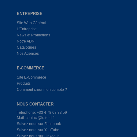
ENTREPRISE
Site Web Général
L'Entreprise
News et Promotions
Notre ADN
Catalogues
Nos Agences
E-COMMERCE
Site E-Commerce
Produits
Comment créer mon compte ?
NOUS CONTACTER
Téléphone: +33 4 78 68 33 59
Mail: contact@lefroid.fr
Suivez nous sur Facebook
Suivez nous sur YouTube
Suivez nous sur Linked In