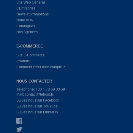
Site Web Général
L'Entreprise
News et Promotions
Notre ADN
Catalogues
Nos Agences
E-COMMERCE
Site E-Commerce
Produits
Comment créer mon compte ?
NOUS CONTACTER
Téléphone: +33 4 78 68 33 59
Mail: contact@lefroid.fr
Suivez nous sur Facebook
Suivez nous sur YouTube
Suivez nous sur Linked In