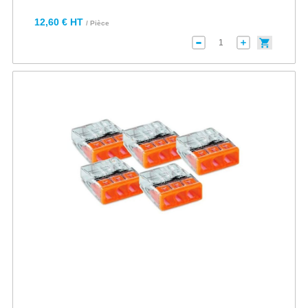
12,60 € HT
/ Pièce