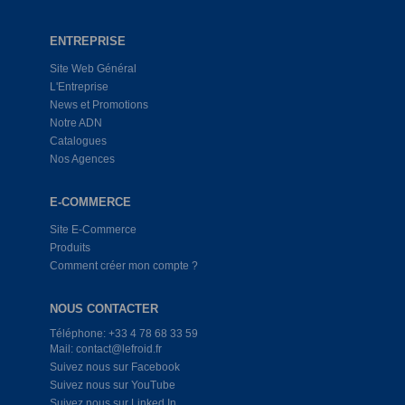
ENTREPRISE
Site Web Général
L'Entreprise
News et Promotions
Notre ADN
Catalogues
Nos Agences
E-COMMERCE
Site E-Commerce
Produits
Comment créer mon compte ?
NOUS CONTACTER
Téléphone: +33 4 78 68 33 59
Mail: contact@lefroid.fr
Suivez nous sur Facebook
Suivez nous sur YouTube
Suivez nous sur Linked In