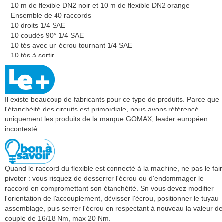
– 10 m de flexible DN2 noir et 10 m de flexible DN2 orange
– Ensemble de 40 raccords
– 10 droits 1/4 SAE
– 10 coudés 90° 1/4 SAE
– 10 tés avec un écrou tournant 1/4 SAE
– 10 tés à sertir
Il existe beaucoup de fabricants pour ce type de produits. Parce que
l'étanchéité des circuits est primordiale, nous avons référencé
uniquement les produits de la marque GOMAX, leader européen
incontesté.
Quand le raccord du flexible est connecté à la machine, ne pas le fai
pivoter : vous risquez de desserrer l'écrou ou d'endommager le
raccord en compromettant son étanchéité. Sn vous devez modifier
l'orientation de l'accouplement, dévisser l'écrou, positionner le tuyau
assemblage, puis serrer l'écrou en respectant à nouveau la valeur d
couple de 16/18 Nm, max 20 Nm.