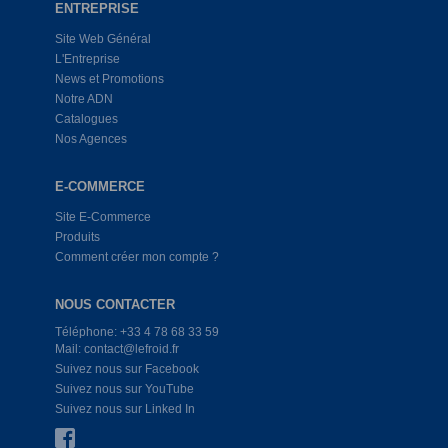
ENTREPRISE
Site Web Général
L'Entreprise
News et Promotions
Notre ADN
Catalogues
Nos Agences
E-COMMERCE
Site E-Commerce
Produits
Comment créer mon compte ?
NOUS CONTACTER
Téléphone: +33 4 78 68 33 59
Mail: contact@lefroid.fr
Suivez nous sur Facebook
Suivez nous sur YouTube
Suivez nous sur Linked In