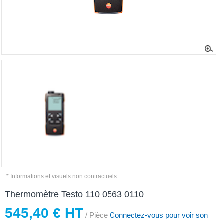
* Informations et visuels non contractuels
Thermomètre Testo 110 0563 0110
545,40 € HT
/ Pièce
Connectez-vous pour voir son