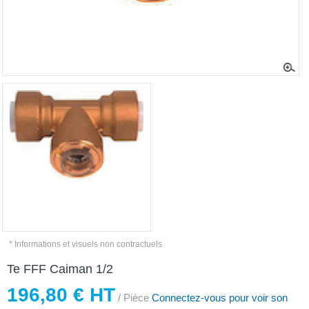
* Informations et visuels non contractuels
Te FFF Caiman 1/2
196,80 € HT
/ Pièce
Connectez-vous pour voir son