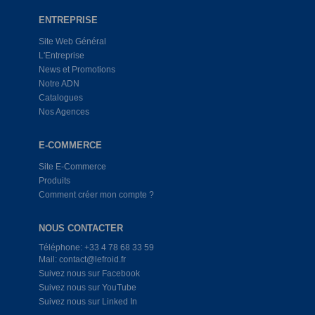
ENTREPRISE
Site Web Général
L'Entreprise
News et Promotions
Notre ADN
Catalogues
Nos Agences
E-COMMERCE
Site E-Commerce
Produits
Comment créer mon compte ?
NOUS CONTACTER
Téléphone: +33 4 78 68 33 59
Mail: contact@lefroid.fr
Suivez nous sur Facebook
Suivez nous sur YouTube
Suivez nous sur Linked In