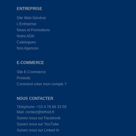
ENTREPRISE
Site Web Général
L'Entreprise
News et Promotions
Notre ADN
Catalogues
Nos Agences
E-COMMERCE
Site E-Commerce
Produits
Comment créer mon compte ?
NOUS CONTACTER
Téléphone: +33 4 78 68 33 59
Mail: contact@lefroid.fr
Suivez nous sur Facebook
Suivez nous sur YouTube
Suivez nous sur Linked In