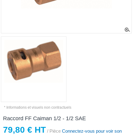
* Informations et visuels non contractuels
Raccord FF Caiman 1/2 - 1/2 SAE
79,80 € HT
/ Pièce
Connectez-vous pour voir son