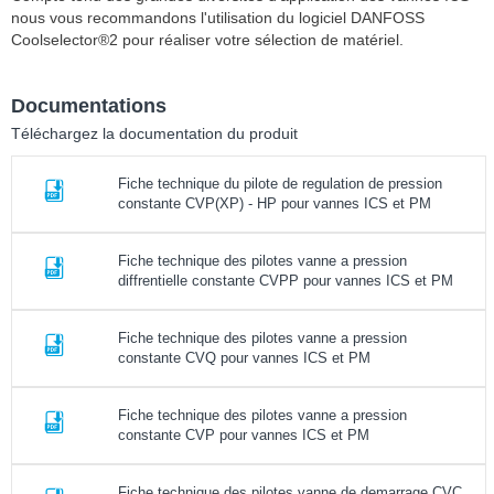
nous vous recommandons l'utilisation du logiciel DANFOSS
Coolselector®2 pour réaliser votre sélection de matériel.
Documentations
Téléchargez la documentation du produit
Fiche technique du pilote de regulation de pression
constante CVP(XP) - HP pour vannes ICS et PM
Fiche technique des pilotes vanne a pression
diffrentielle constante CVPP pour vannes ICS et PM
Fiche technique des pilotes vanne a pression
constante CVQ pour vannes ICS et PM
Fiche technique des pilotes vanne a pression
constante CVP pour vannes ICS et PM
Fiche technique des pilotes vanne de demarrage CVC