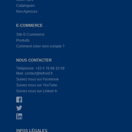
Catalogues
Nos Agences
E-COMMERCE
Site E-Commerce
Produits
Comment créer mon compte ?
NOUS CONTACTER
Téléphone: +33 4 78 68 33 59
Mail: contact@lefroid.fr
Suivez nous sur Facebook
Suivez nous sur YouTube
Suivez nous sur Linked In
INFOS LÉGALES