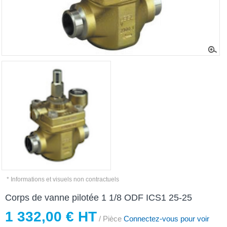
* Informations et visuels non contractuels
Corps de vanne pilotée 1 1/8 ODF ICS1 25-25
1 332,00 € HT
/ Pièce
Connectez-vous pour voir