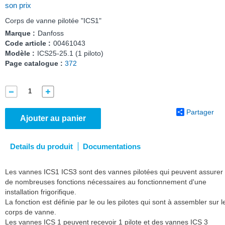
son prix
Corps de vanne pilotée "ICS1"
Marque :
Danfoss
Code article :
00461043
Modèle :
ICS25-25.1 (1 piloto)
Page catalogue :
372
Partager
Ajouter au panier
Details du produit
Documentations
Les vannes ICS1 ICS3 sont des vannes pilotées qui peuvent assurer
de nombreuses fonctions nécessaires au fonctionnement d'une
installation frigorifique.
La fonction est définie par le ou les pilotes qui sont à assembler sur l
corps de vanne.
Les vannes ICS 1 peuvent recevoir 1 pilote et des vannes ICS 3