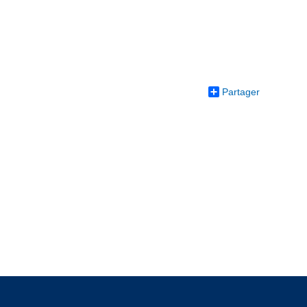
Partager