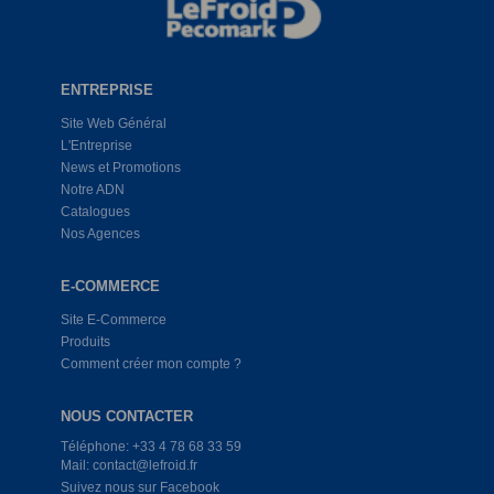
ENTREPRISE
Site Web Général
L'Entreprise
News et Promotions
Notre ADN
Catalogues
Nos Agences
E-COMMERCE
Site E-Commerce
Produits
Comment créer mon compte ?
NOUS CONTACTER
Téléphone: +33 4 78 68 33 59
Mail: contact@lefroid.fr
Suivez nous sur Facebook