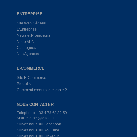
ENTREPRISE
Site Web Général
L'Entreprise
News et Promotions
Notre ADN
Catalogues
Nos Agences
E-COMMERCE
Site E-Commerce
Produits
Comment créer mon compte ?
NOUS CONTACTER
Téléphone: +33 4 78 68 33 59
Mail: contact@lefroid.fr
Suivez nous sur Facebook
Suivez nous sur YouTube
Suivez nous sur Linked In