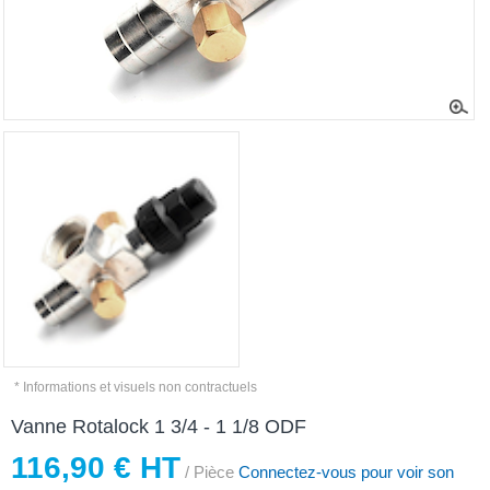
* Informations et visuels non contractuels
Vanne Rotalock 1 3/4 - 1 1/8 ODF
116,90 € HT
/ Pièce
Connectez-vous pour voir son